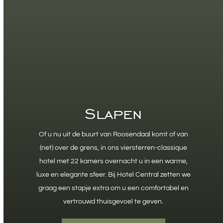
Slapen
Of u nu uit de buurt van Roosendaal komt of van
(net) over de grens, in ons viersterren-classique
hotel met 22 kamers overnacht u in een warme,
luxe en elegante sfeer. Bij Hotel Central zetten we
graag een stapje extra om u een comfortabel en
vertrouwd thuisgevoel te geven.