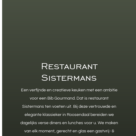
Restaurant
Sistermans
Een verfijnde en creatieve keuken met een ambitie
voor een Bib Gourmand. Dat is restaurant
Sistermans ten voeten uit. Bij deze vertrouwde en
elegante klassieker in Roosendaal bereiden we
dagelijks verse diners en lunches voor u. We maken
van elk moment, gerecht en glas een gastvrij- &